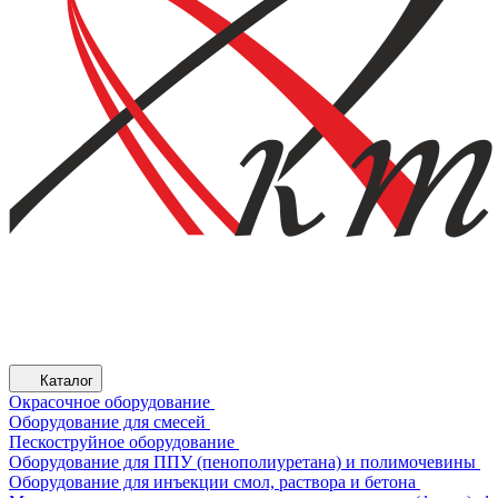
Каталог
Окрасочное оборудование
Оборудование для смесей
Пескоструйное оборудование
Оборудование для ППУ (пенополиуретана) и полимочевины
Оборудование для инъекции смол, раствора и бетона