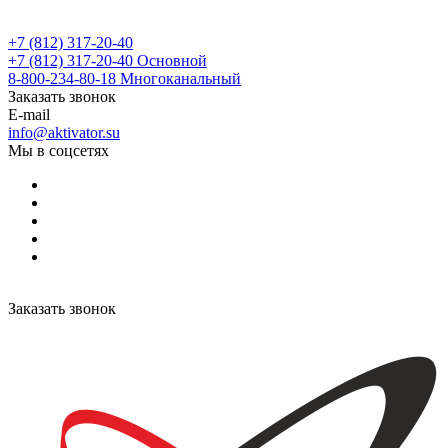
+7 (812) 317-20-40
+7 (812) 317-20-40
Основной
8-800-234-80-18
Многоканальный
Заказать звонок
E-mail
info@aktivator.su
Мы в соцсетях
Заказать звонок