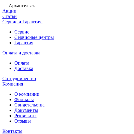
Архангельск
Акции
Статьи
Сервис и Гарантия
Сервис
Сервисные центры
Гарантия
Оплата и доставка
Оплата
Доставка
Сотрудничество
Компания
О компании
Филиалы
Свидетельства
Документы
Реквизиты
Отзывы
Контакты