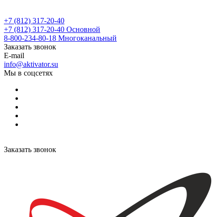
+7 (812) 317-20-40
+7 (812) 317-20-40
Основной
8-800-234-80-18
Многоканальный
Заказать звонок
E-mail
info@aktivator.su
Мы в соцсетях
Заказать звонок