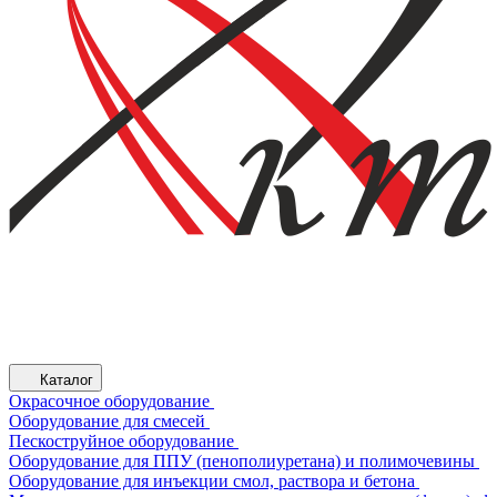
Каталог
Окрасочное оборудование
Оборудование для смесей
Пескоструйное оборудование
Оборудование для ППУ (пенополиуретана) и полимочевины
Оборудование для инъекции смол, раствора и бетона