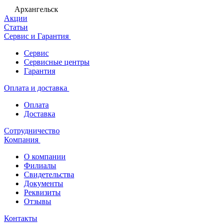
Архангельск
Акции
Статьи
Сервис и Гарантия
Сервис
Сервисные центры
Гарантия
Оплата и доставка
Оплата
Доставка
Сотрудничество
Компания
О компании
Филиалы
Свидетельства
Документы
Реквизиты
Отзывы
Контакты