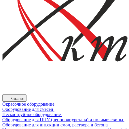
Каталог
Окрасочное оборудование
Оборудование для смесей
Пескоструйное оборудование
Оборудование для ППУ (пенополиуретана) и полимочевины
Оборудование для инъекции смол, раствора и бетона