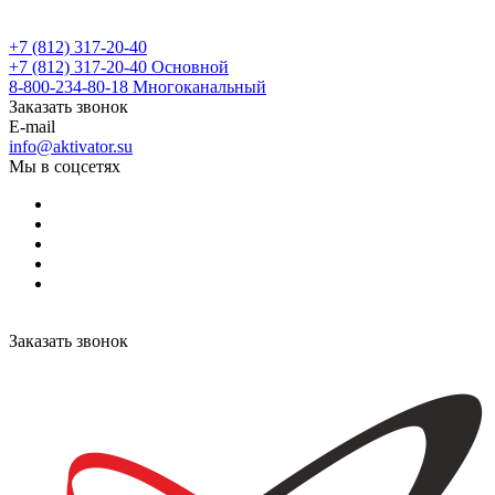
+7 (812) 317-20-40
+7 (812) 317-20-40
Основной
8-800-234-80-18
Многоканальный
Заказать звонок
E-mail
info@aktivator.su
Мы в соцсетях
Заказать звонок