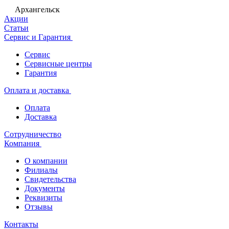
Архангельск
Акции
Статьи
Сервис и Гарантия
Сервис
Сервисные центры
Гарантия
Оплата и доставка
Оплата
Доставка
Сотрудничество
Компания
О компании
Филиалы
Свидетельства
Документы
Реквизиты
Отзывы
Контакты