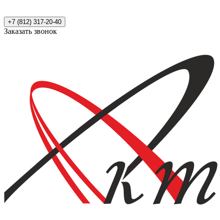
+7 (812) 317-20-40
Заказать звонок