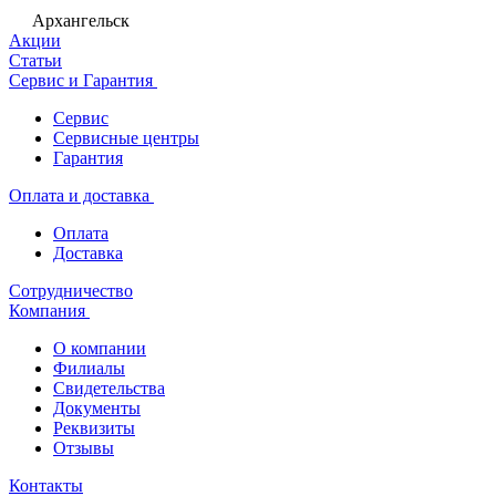
Архангельск
Акции
Статьи
Сервис и Гарантия
Сервис
Сервисные центры
Гарантия
Оплата и доставка
Оплата
Доставка
Сотрудничество
Компания
О компании
Филиалы
Свидетельства
Документы
Реквизиты
Отзывы
Контакты