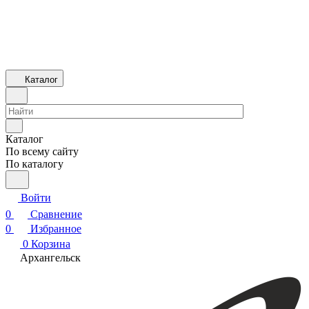
Каталог
Каталог
По всему сайту
По каталогу
Войти
0
Сравнение
0
Избранное
0
Корзина
Архангельск