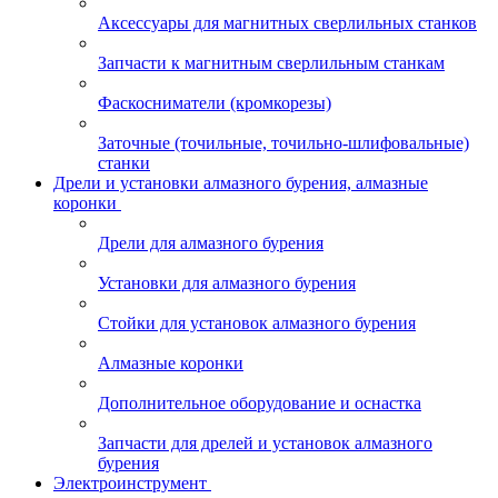
Аксессуары для магнитных сверлильных станков
Запчасти к магнитным сверлильным станкам
Фаскосниматели (кромкорезы)
Заточные (точильные, точильно-шлифовальные)
станки
Дрели и установки алмазного бурения, алмазные
коронки
Дрели для алмазного бурения
Установки для алмазного бурения
Стойки для установок алмазного бурения
Алмазные коронки
Дополнительное оборудование и оснастка
Запчасти для дрелей и установок алмазного
бурения
Электроинструмент