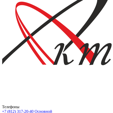
Телефоны
+7 (812) 317-20-40
Основной