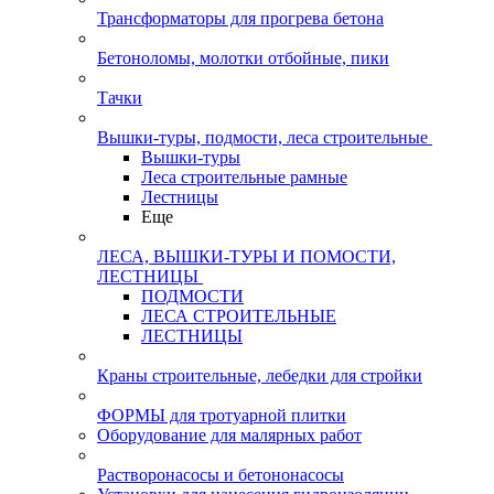
Трансформаторы для прогрева бетона
Бетоноломы, молотки отбойные, пики
Тачки
Вышки-туры, подмости, леса строительные
Вышки-туры
Леса строительные рамные
Лестницы
Еще
ЛЕСА, ВЫШКИ-ТУРЫ И ПОМОСТИ,
ЛЕСТНИЦЫ
ПОДМОСТИ
ЛЕСА СТРОИТЕЛЬНЫЕ
ЛЕСТНИЦЫ
Краны строительные, лебедки для стройки
ФОРМЫ для тротуарной плитки
Оборудование для малярных работ
Растворонасосы и бетононасосы