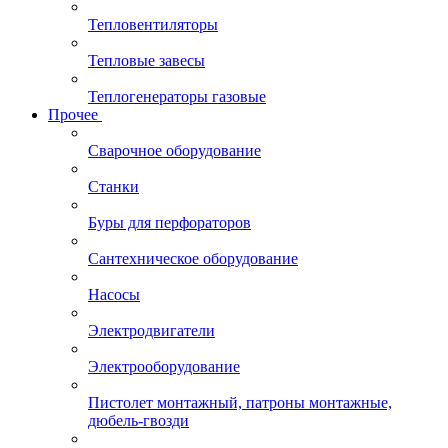
Тепловентиляторы
Тепловые завесы
Теплогенераторы газовые
Прочее
Сварочное оборудование
Станки
Буры для перфораторов
Сантехническое оборудование
Насосы
Электродвигатели
Электрооборудование
Пистолет монтажный, патроны монтажные,
дюбель-гвозди