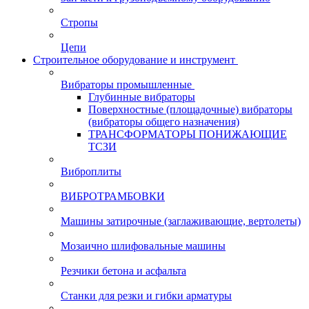
Стропы
Цепи
Строительное оборудование и инструмент
Вибраторы промышленные
Глубинные вибраторы
Поверхностные (площадочные) вибраторы
(вибраторы общего назначения)
ТРАНСФОРМАТОРЫ ПОНИЖАЮЩИЕ
ТСЗИ
Виброплиты
ВИБРОТРАМБОВКИ
Машины затирочные (заглаживающие, вертолеты)
Мозаично шлифовальные машины
Резчики бетона и асфальта
Станки для резки и гибки арматуры