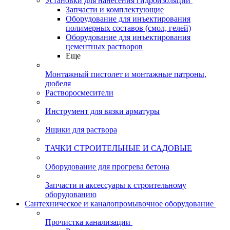
Установки для нанесения гидроизоляции
Запчасти и комплектующие
Оборудование для инъектирования
полимерных составов (смол, гелей)
Оборудование для инъектирования
цементных растворов
Еще
Монтажный пистолет и монтажные патроны,
дюбеля
Растворосмесители
Инструмент для вязки арматуры
Ящики для раствора
ТАЧКИ СТРОИТЕЛЬНЫЕ И САДОВЫЕ
Оборудование для прогрева бетона
Запчасти и аксессуары к строительному
оборудованию
Сантехническое и каналопромывочное оборудование
Прочистка канализации