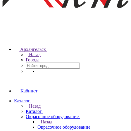
Архангельск
Назад
Города
Кабинет
Каталог
Назад
Каталог
Окрасочное оборудование
Назад
Окрасочное оборудование