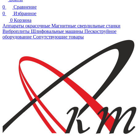
0
Сравнение
0
Избранное
0
Корзина
Аппараты окрасочные
Магнитные сверлильные станки
Виброплиты
Шлифовальные машины
Пескоструйное
оборудование
Сопутствующие товары