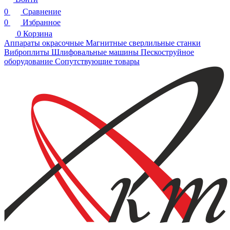
0
Сравнение
0
Избранное
0
Корзина
Аппараты окрасочные
Магнитные сверлильные станки
Виброплиты
Шлифовальные машины
Пескоструйное
оборудование
Сопутствующие товары