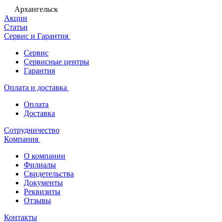
Архангельск
Акции
Статьи
Сервис и Гарантия
Сервис
Сервисные центры
Гарантия
Оплата и доставка
Оплата
Доставка
Сотрудничество
Компания
О компании
Филиалы
Свидетельства
Документы
Реквизиты
Отзывы
Контакты