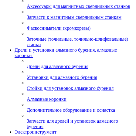
Аксессуары для магнитных сверлильных станков
Запчасти к магнитным сверлильным станкам
Фаскосниматели (кромкорезы)
Заточные (точильные, точильно-шлифовальные)
станки
Дрели и установки алмазного бурения, алмазные
коронки
Дрели для алмазного бурения
Установки для алмазного бурения
Стойки для установок алмазного бурения
Алмазные коронки
Дополнительное оборудование и оснастка
Запчасти для дрелей и установок алмазного
бурения
Электроинструмент