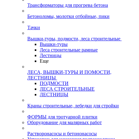
Трансформаторы для прогрева бетона
Бетоноломы, молотки отбойные, пики
Тачки
Вышки-туры, подмости, леса строительные
Вышки-туры
Леса строительные рамные
Лестницы
Еще
ЛЕСА, ВЫШКИ-ТУРЫ И ПОМОСТИ,
ЛЕСТНИЦЫ
ПОДМОСТИ
ЛЕСА СТРОИТЕЛЬНЫЕ
ЛЕСТНИЦЫ
Краны строительные, лебедки для стройки
ФОРМЫ для тротуарной плитки
Оборудование для малярных работ
Растворонасосы и бетононасосы