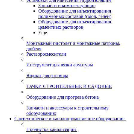
Установки для нанесения гидроизоляции
Запчасти и комплектующие
Оборудование для инъектирования
полимерных составов (смол, гелей)
Оборудование для инъектирования
цементных растворов
Еще
Монтажный пистолет и монтажные патроны,
дюбеля
Растворосмесители
Инструмент для вязки арматуры
Ящики для раствора
ТАЧКИ СТРОИТЕЛЬНЫЕ И САДОВЫЕ
Оборудование для прогрева бетона
Запчасти и аксессуары к строительному
оборудованию
Сантехническое и каналопромывочное оборудование
Прочистка канализации