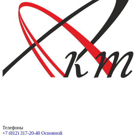
Телефоны
+7 (812) 317-20-40
Основной