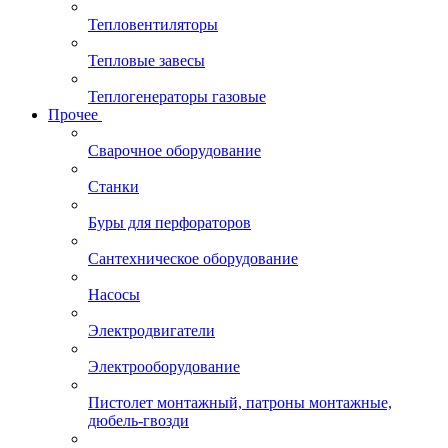
Тепловентиляторы
Тепловые завесы
Теплогенераторы газовые
Прочее
Сварочное оборудование
Станки
Буры для перфораторов
Сантехническое оборудование
Насосы
Электродвигатели
Электрооборудование
Пистолет монтажный, патроны монтажные,
дюбель-гвозди