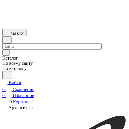
Каталог
Каталог
По всему сайту
По каталогу
Войти
0
Сравнение
0
Избранное
0
Корзина
Архангельск