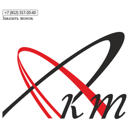
+7 (812) 317-20-40
Заказать звонок