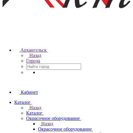
Архангельск
Назад
Города
Кабинет
Каталог
Назад
Каталог
Окрасочное оборудование
Назад
Окрасочное оборудование