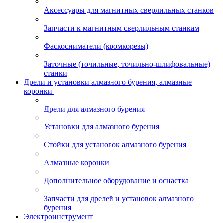
Аксессуары для магнитных сверлильных станков
Запчасти к магнитным сверлильным станкам
Фаскосниматели (кромкорезы)
Заточные (точильные, точильно-шлифовальные)
станки
Дрели и установки алмазного бурения, алмазные
коронки
Дрели для алмазного бурения
Установки для алмазного бурения
Стойки для установок алмазного бурения
Алмазные коронки
Дополнительное оборудование и оснастка
Запчасти для дрелей и установок алмазного
бурения
Электроинструмент