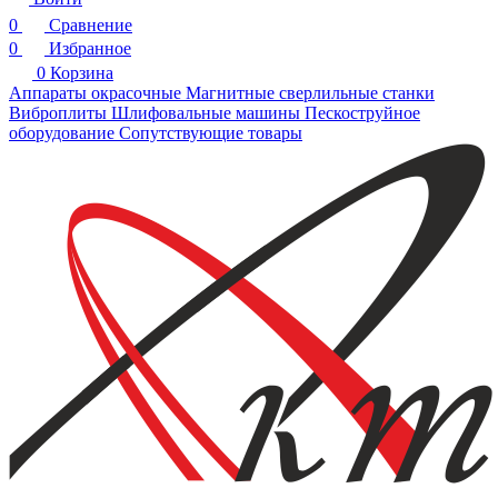
0
Сравнение
0
Избранное
0
Корзина
Аппараты окрасочные
Магнитные сверлильные станки
Виброплиты
Шлифовальные машины
Пескоструйное
оборудование
Сопутствующие товары