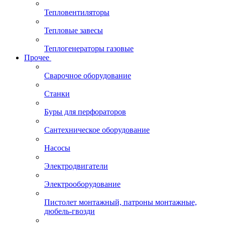
Тепловентиляторы
Тепловые завесы
Теплогенераторы газовые
Прочее
Сварочное оборудование
Станки
Буры для перфораторов
Сантехническое оборудование
Насосы
Электродвигатели
Электрооборудование
Пистолет монтажный, патроны монтажные,
дюбель-гвозди