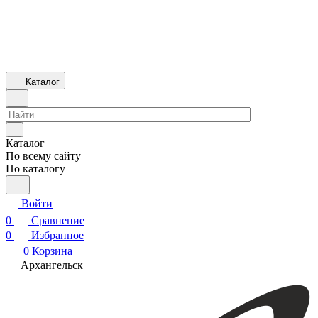
Каталог
Каталог
По всему сайту
По каталогу
Войти
0
Сравнение
0
Избранное
0
Корзина
Архангельск