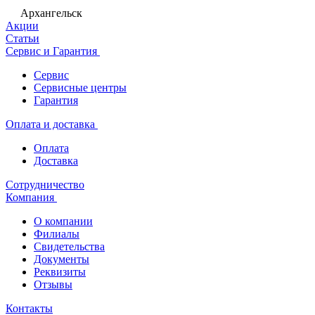
Архангельск
Акции
Статьи
Сервис и Гарантия
Сервис
Сервисные центры
Гарантия
Оплата и доставка
Оплата
Доставка
Сотрудничество
Компания
О компании
Филиалы
Свидетельства
Документы
Реквизиты
Отзывы
Контакты