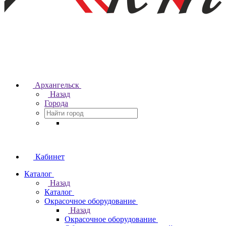
Архангельск
Назад
Города
Кабинет
Каталог
Назад
Каталог
Окрасочное оборудование
Назад
Окрасочное оборудование