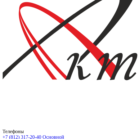
Телефоны
+7 (812) 317-20-40
Основной