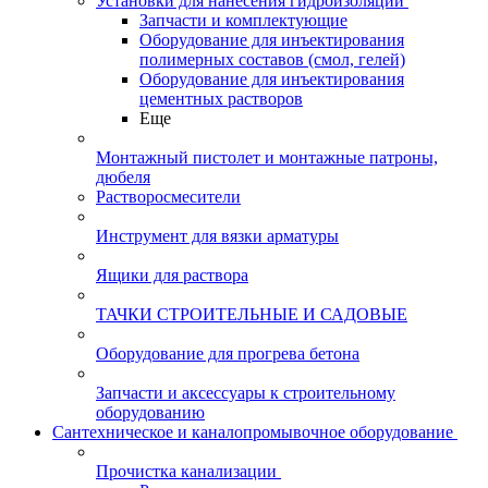
Установки для нанесения гидроизоляции
Запчасти и комплектующие
Оборудование для инъектирования
полимерных составов (смол, гелей)
Оборудование для инъектирования
цементных растворов
Еще
Монтажный пистолет и монтажные патроны,
дюбеля
Растворосмесители
Инструмент для вязки арматуры
Ящики для раствора
ТАЧКИ СТРОИТЕЛЬНЫЕ И САДОВЫЕ
Оборудование для прогрева бетона
Запчасти и аксессуары к строительному
оборудованию
Сантехническое и каналопромывочное оборудование
Прочистка канализации