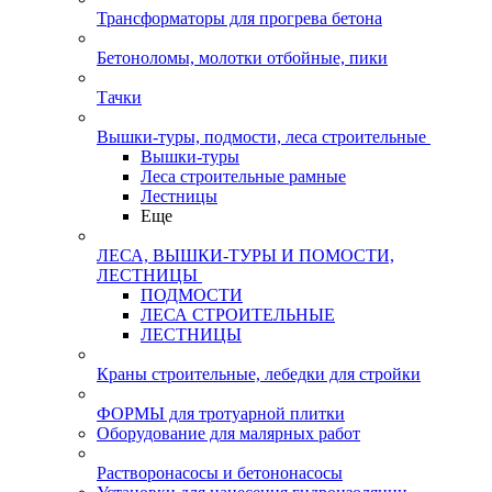
Трансформаторы для прогрева бетона
Бетоноломы, молотки отбойные, пики
Тачки
Вышки-туры, подмости, леса строительные
Вышки-туры
Леса строительные рамные
Лестницы
Еще
ЛЕСА, ВЫШКИ-ТУРЫ И ПОМОСТИ,
ЛЕСТНИЦЫ
ПОДМОСТИ
ЛЕСА СТРОИТЕЛЬНЫЕ
ЛЕСТНИЦЫ
Краны строительные, лебедки для стройки
ФОРМЫ для тротуарной плитки
Оборудование для малярных работ
Растворонасосы и бетононасосы