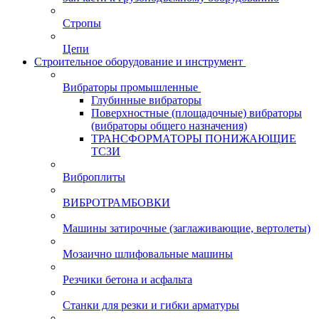
Стропы
Цепи
Строительное оборудование и инструмент
Вибраторы промышленные
Глубинные вибраторы
Поверхностные (площадочные) вибраторы
(вибраторы общего назначения)
ТРАНСФОРМАТОРЫ ПОНИЖАЮЩИЕ
ТСЗИ
Виброплиты
ВИБРОТРАМБОВКИ
Машины затирочные (заглаживающие, вертолеты)
Мозаично шлифовальные машины
Резчики бетона и асфальта
Станки для резки и гибки арматуры