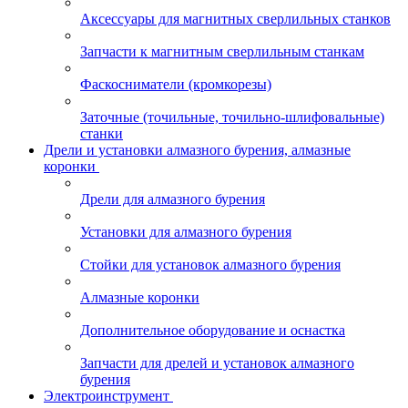
Аксессуары для магнитных сверлильных станков
Запчасти к магнитным сверлильным станкам
Фаскосниматели (кромкорезы)
Заточные (точильные, точильно-шлифовальные)
станки
Дрели и установки алмазного бурения, алмазные
коронки
Дрели для алмазного бурения
Установки для алмазного бурения
Стойки для установок алмазного бурения
Алмазные коронки
Дополнительное оборудование и оснастка
Запчасти для дрелей и установок алмазного
бурения
Электроинструмент