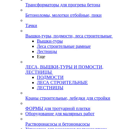
Трансформаторы для прогрева бетона
Бетоноломы, молотки отбойные, пики
Тачки
Вышки-туры, подмости, леса строительные
Вышки-туры
Леса строительные рамные
Лестницы
Еще
ЛЕСА, ВЫШКИ-ТУРЫ И ПОМОСТИ,
ЛЕСТНИЦЫ
ПОДМОСТИ
ЛЕСА СТРОИТЕЛЬНЫЕ
ЛЕСТНИЦЫ
Краны строительные, лебедки для стройки
ФОРМЫ для тротуарной плитки
Оборудование для малярных работ
Растворонасосы и бетононасосы