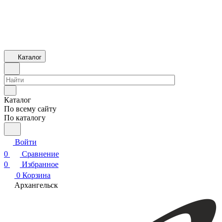
Каталог
Каталог
По всему сайту
По каталогу
Войти
0
Сравнение
0
Избранное
0
Корзина
Архангельск