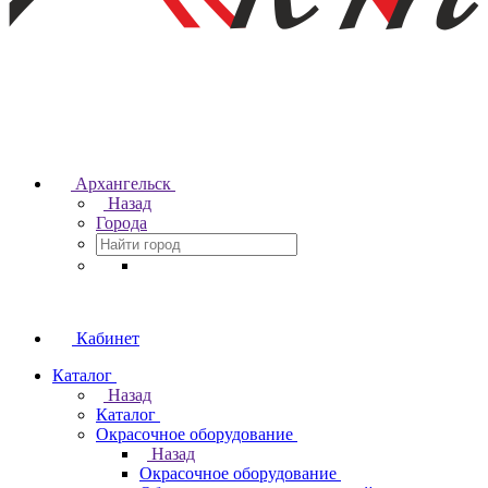
Архангельск
Назад
Города
Кабинет
Каталог
Назад
Каталог
Окрасочное оборудование
Назад
Окрасочное оборудование