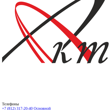
Телефоны
+7 (812) 317-20-40
Основной