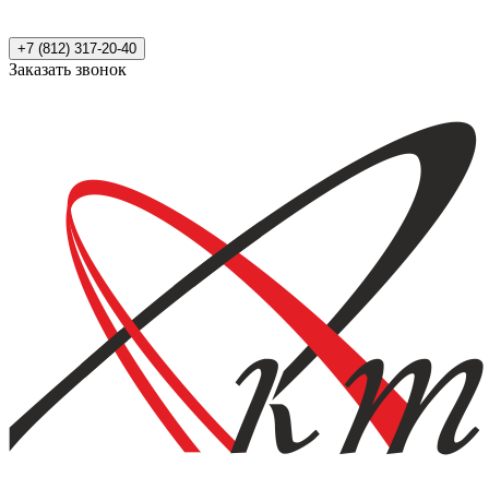
+7 (812) 317-20-40
Заказать звонок