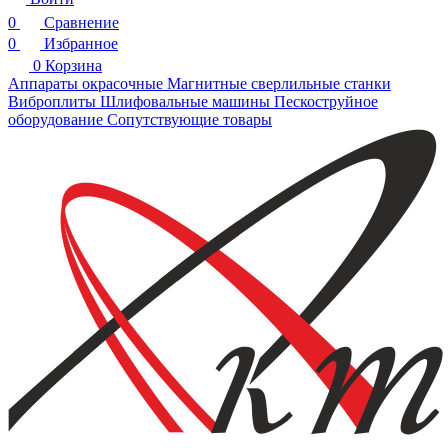
0
Сравнение
0
Избранное
0
Корзина
Аппараты окрасочные
Магнитные сверлильные станки
Виброплиты
Шлифовальные машины
Пескоструйное
оборудование
Сопутствующие товары