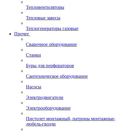
Тепловентиляторы
Тепловые завесы
Теплогенераторы газовые
Прочее
Сварочное оборудование
Станки
Буры для перфораторов
Сантехническое оборудование
Насосы
Электродвигатели
Электрооборудование
Пистолет монтажный, патроны монтажные,
дюбель-гвозди