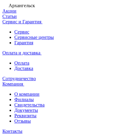
Архангельск
Акции
Статьи
Сервис и Гарантия
Сервис
Сервисные центры
Гарантия
Оплата и доставка
Оплата
Доставка
Сотрудничество
Компания
О компании
Филиалы
Свидетельства
Документы
Реквизиты
Отзывы
Контакты