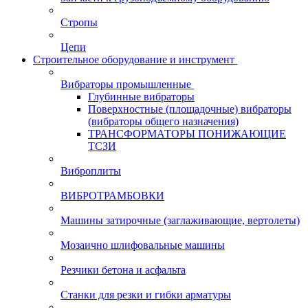
Стропы
Цепи
Строительное оборудование и инструмент
Вибраторы промышленные
Глубинные вибраторы
Поверхностные (площадочные) вибраторы
(вибраторы общего назначения)
ТРАНСФОРМАТОРЫ ПОНИЖАЮЩИЕ
ТСЗИ
Виброплиты
ВИБРОТРАМБОВКИ
Машины затирочные (заглаживающие, вертолеты)
Мозаично шлифовальные машины
Резчики бетона и асфальта
Станки для резки и гибки арматуры